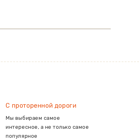
С проторенной дороги
Мы выбираем самое
интересное, а не только самое
популярное