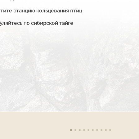
тите станцию кольцевания птиц
уляйтесь по сибирской тайге