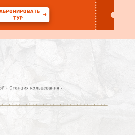
АБРОНИРОВАТЬ
ТУР
ой • Станция кольцевания •