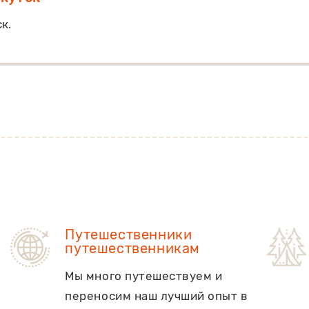
к.
Путешественники
путешественникам
Мы много путешествуем и
переносим наш лучший опыт в