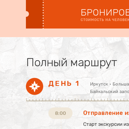
БРОНИРОВ
СТОИМОСТЬ НА ЧЕЛОВЕК
Полный маршрут
ДЕНЬ 1
Иркутск • Больша
Байкальский зап
Отправление и
8:00
Старт экскурсии и