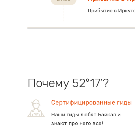
Прибытие в Иркутс
Почему 52°17’?
Сертифицированные гиды
Наши гиды любят Байкал и
знают про него все!